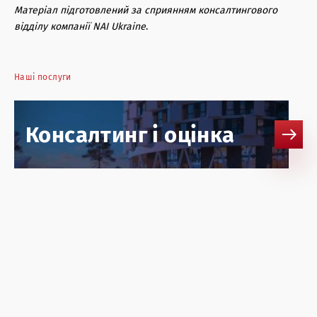
Матеріал підготовлений за сприянням консалтингового
відділу компанії NAI Ukraine
.
Наші послуги
Консалтинг і оцінка