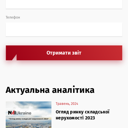
Телефон
Актуальна аналітика
Травень, 2024
Огляд ринку складської
нерухомості 2023