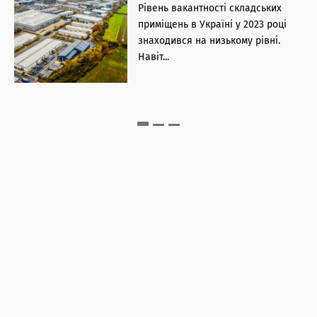
Рівень вакантності складських
ік
приміщень в Україні у 2023 році
знаходився на низькому рівні.
Навіт...