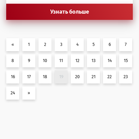
Узнать больше
«
1
2
3
4
5
6
7
8
9
10
11
12
13
14
15
16
17
18
19
20
21
22
23
24
»