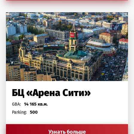
БЦ «Арена Сити»
14 165 кв.м.
GBA:
500
Parking:
Узнать больше