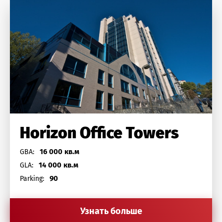
Horizon Office Towers
16 000 кв.м
GBA:
14 000 кв.м
GLA:
90
Parking:
Узнать больше