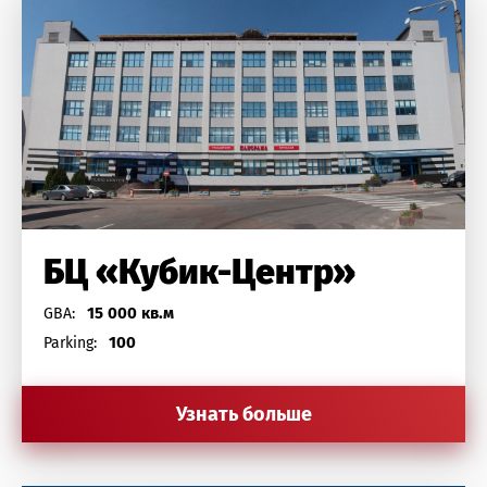
БЦ «Кубик-Центр»
15 000 кв.м
GBA:
100
Parking:
Узнать больше