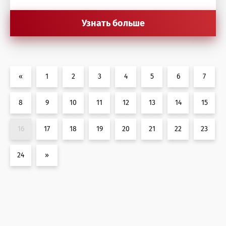
Узнать больше
«
1
2
3
4
5
6
7
8
9
10
11
12
13
14
15
16
17
18
19
20
21
22
23
24
»