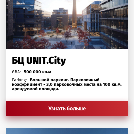
БЦ UNIT.City
500 000 кв.м
GBA:
Большой паркинг. Парковочный
Parking:
коэффициент - 3,0 парковочных места на 100 кв.м.
арендуемой площади.
Узнать больше