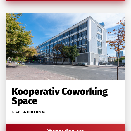
Kooperativ Coworking
Space
4 000 кв.м
GBA: