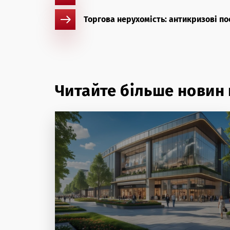
Торгова нерухомість: антикризові по
Читайте більше новин 