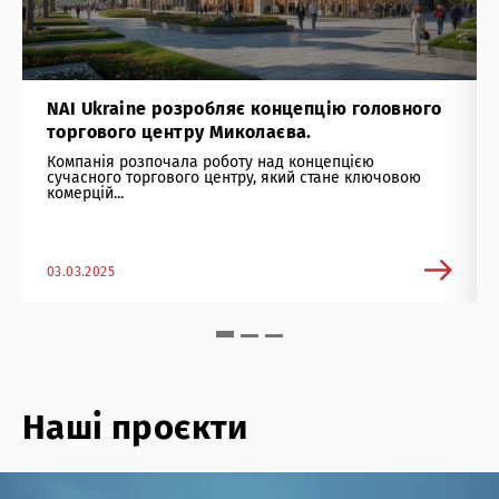
NAI Ukraine розробляє концепцію головного
торгового центру Миколаєва.
Компанія розпочала роботу над концепцією
сучасного торгового центру, який стане ключовою
комерцій...
03.03.2025
Наші проєкти