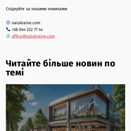
Слідкуйте за нашими новинами:
naiukraine.com
+38 044 222 77 44
office@naiukraine.com
Читайте більше новин по
темі