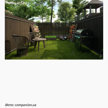
Фото: companion.ua