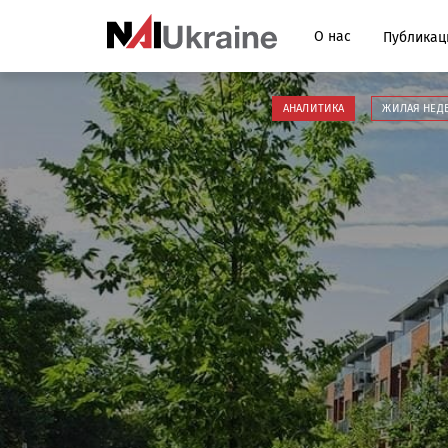
О нас
Публикац
АНАЛИТИКА
ЖИЛАЯ НЕД