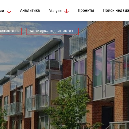
Аналитика
Проекты
Поиск недви
ии
Услуги
ВИЖИМОСТЬ
ЗАГОРОДНАЯ НЕДВИЖИМОСТЬ