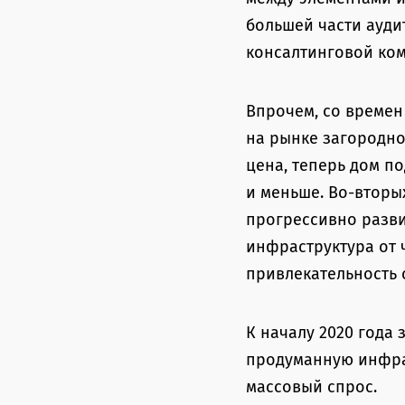
большей части ауди
консалтинговой ком
Впрочем, со времен
на рынке загородно
цена, теперь дом п
и меньше. Во-вторы
прогрессивно разви
инфраструктура от 
привлекательность 
К началу 2020 года 
продуманную инфрас
массовый спрос.