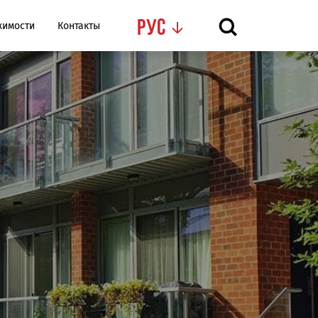
Рус
жимости
Контакты