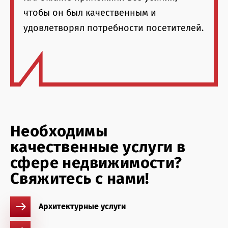
чтобы он был качественным и
удовлетворял потребности посетителей.
Необходимы
качественные услуги в
сфере недвижимости?
Свяжитесь с нами!
Архитектурные услуги