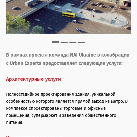
В рамках проекта команда NAI Ukraine в колабрации
с Urban Experts предоставляет следующие услуги:
Архитектурные услуги
Полностадийное проектирования здания, уникальной
особенностью которого является прямой выход из метро. В
комплексе спроектированы торговые и офисные
помещения, супермаркет и заведения общественного
питания.