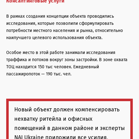
Консалтинговые услуги
В рамках создания концепции объекта проводились
исследования, которые позволили сформулировать
потребности местного населения и рынка, относительно
наилучшего целевого использования объекта.
Особое место в этой работе занимали исследования
траффика и потоков вокруг зоны застройки. В зоне охвата
ТОЦ находится 150 тыс человек. Ежедневный
пассажиропоток — 190 тыс. чел.
Новый объект должен компенсировать
нехватку ритейла и офисных
помещений в данном районе и эксперты
NAI Ukraine приложили все усилия,