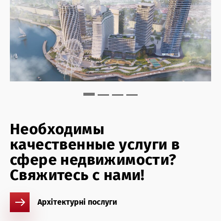
Необходимы
качественные услуги в
сфере недвижимости?
Свяжитесь с нами!
Архітектурні послуги