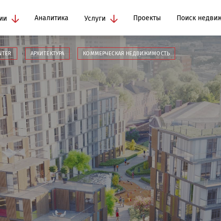
Аналитика
Проекты
Поиск недви
ии
Услуги
NTER
АРХИТЕКТУРА
КОММЕРЧЕСКАЯ НЕДВИЖИМОСТЬ