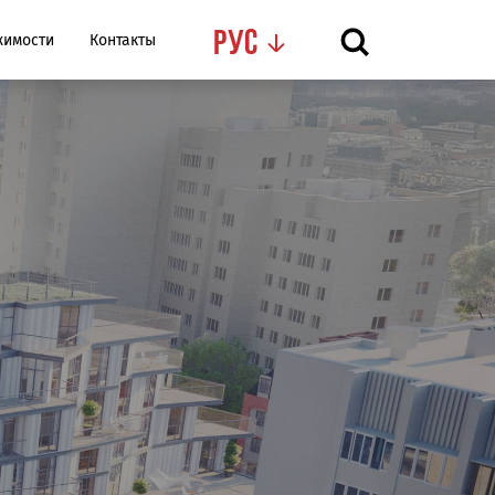
Рус
жимости
Контакты