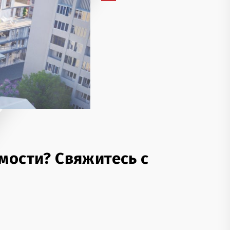
мости? Свяжитесь с