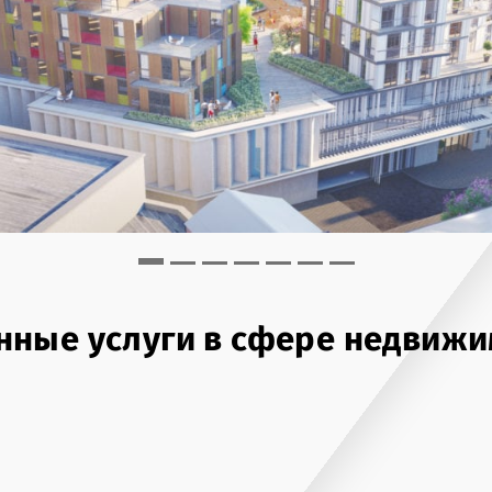
ные услуги в сфере недвижи