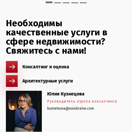
Необходимы
качественные услуги в
сфере недвижимости?
Свяжитесь с нами!
Консалтинг и оценка
Архитектурные услуги
Юлия Кузнецова
Руководитель отдела консалтинга
kuznetsova@naiukraine.com