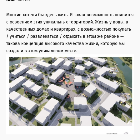
Многие хотели бы здесь жить. И такая возможность появится
с освоением этих уникальных территорий. Жизнь у воды, в
качественных домах и квартирах, с возможностью покупать
/ учиться / развлекаться / отдыхать в этом же районе —
такова концепция высокого качества жизни, которую мы
создали в этом уникальном месте.